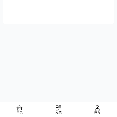
首页
分类
我的