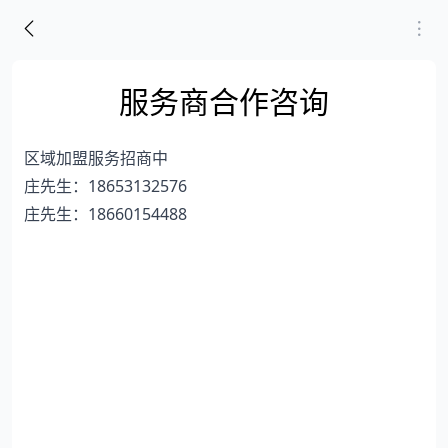
服务商合作咨询
区域加盟服务招商中
庄先生：18653132576
庄先生：18660154488