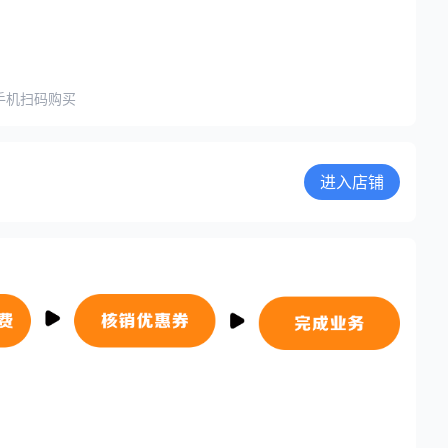
手机扫码购买
进入店铺