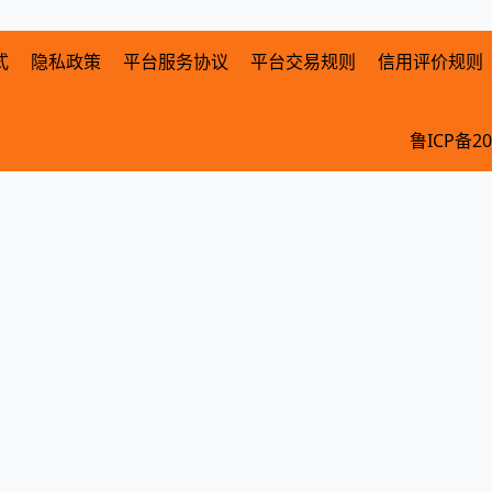
式
隐私政策
平台服务协议
平台交易规则
信用评价规则
鲁ICP备20