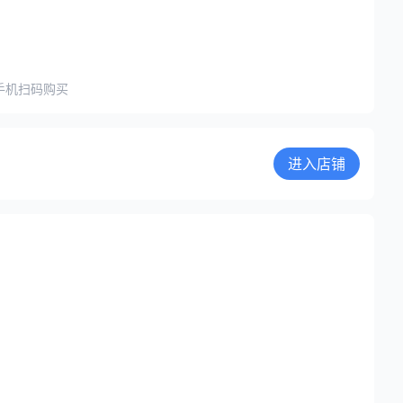
手机扫码购买
进入店铺