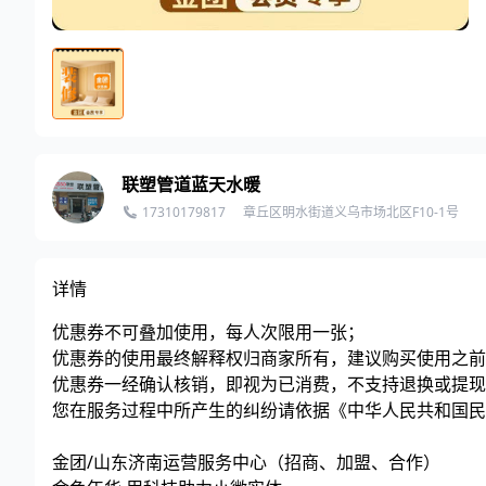
联塑管道蓝天水暖
17310179817
章丘区明水街道义乌市场北区F10-1号
详情
优惠券不可叠加使用，每人次限用一张；
优惠券的使用最终解释权归商家所有，建议购买使用之前
优惠券一经确认核销，即视为已消费，不支持退换或提现
您在服务过程中所产生的纠纷请依据《中华人民共和国民
金团/山东济南运营服务中心（招商、加盟、合作）