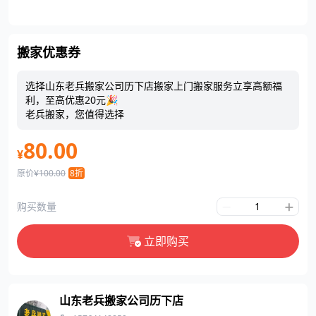
搬家优惠券
选择山东老兵搬家公司历下店搬家上门搬家服务立享高额福
利，至高优惠20元🎉
老兵搬家，您值得选择
80.00
¥
原价
¥100.00
8折
购买数量
立即购买
山东老兵搬家公司历下店