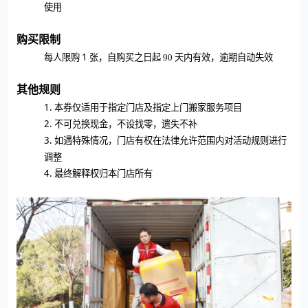
使用
购买限制
1 张，自购买之日起
每人限购
90
天内有效，逾期自动失效
其他规则
1.
本券仅适用于指定门店及指定上门搬家服务项目
2.
不可兑换现金，不设找零，遗失不补
3.
如遇特殊情况，门店有权在法律允许范围内对活动规则进行
调整
4.
最终解释权归本门店所有