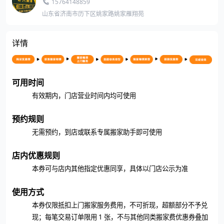
15764148859
山东省济南市历下区姚家路姚家雁翔苑
详情
可用时间
有效期内，门店营业时间内均可使用
预约规则
无需预约，到店或联系专属搬家助手即可使用
店内优惠规则
本券可与店内其他指定优惠同享，具体以门店公示为准
使用方式
本券仅限抵扣上门搬家服务费用，不可折现，超额部分不予兑
1 张，不与其他同类搬家费优惠券叠加
现；每笔交易订单限用