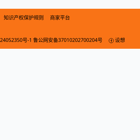
知识产权保护规则
商家平台
24052350号-1
鲁公网安备37010202700204号
设想