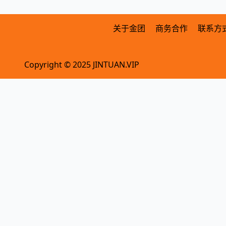
关于金团
商务合作
联系方
Copyright © 2025 JINTUAN.VIP