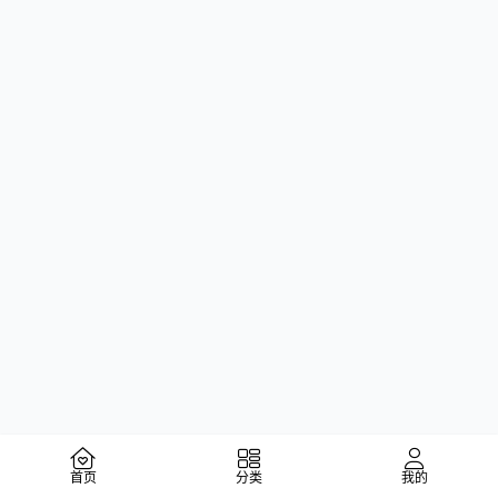
首页
分类
我的