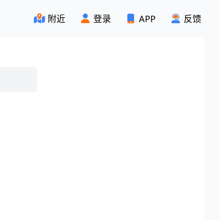
附近
登录
APP
反馈