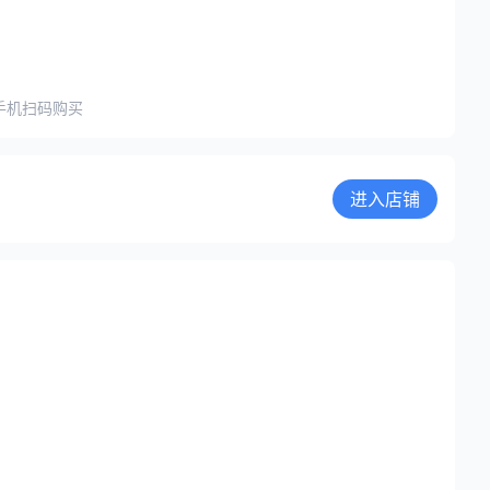
手机扫码购买
进入店铺