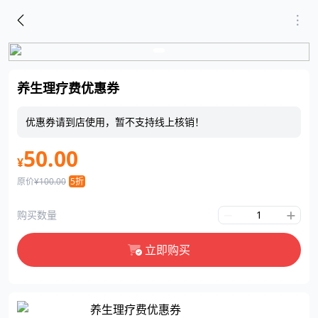
养生理疗费优惠券
优惠券请到店使用，暂不支持线上核销！
50.00
¥
原价
¥100.00
5折
购买数量
立即购买
养生理疗费优惠券