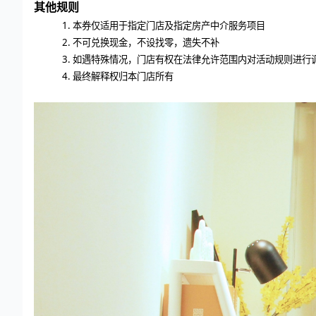
其他规则
1.
本券仅适用于指定门店及指定房产中介服务项目
2.
不可兑换现金，不设找零，遗失不补
3.
如遇特殊情况，门店有权在法律允许范围内对活动规则进行
4.
最终解释权归本门店所有