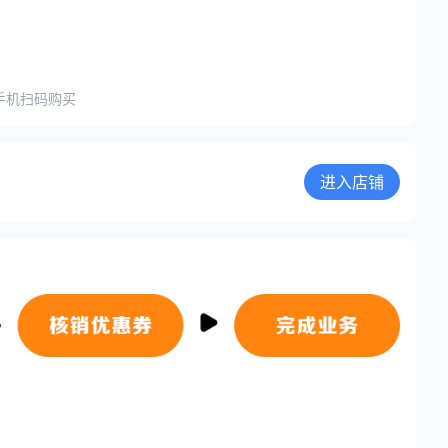
手机扫码购买
进入店铺