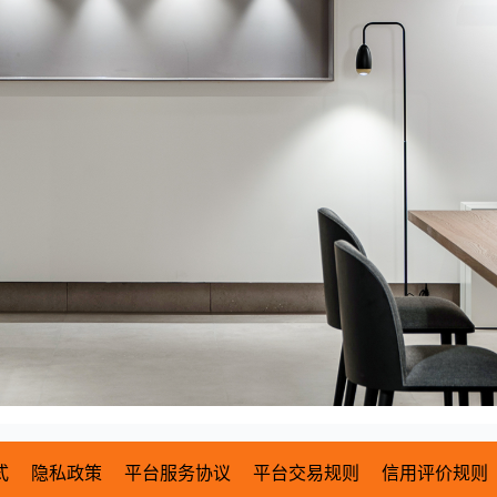
式
隐私政策
平台服务协议
平台交易规则
信用评价规则