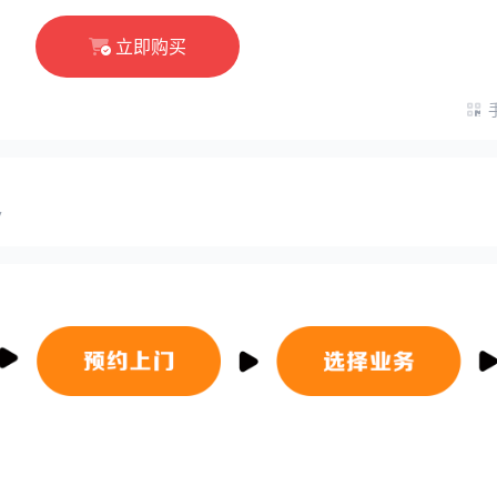
立即购买
7