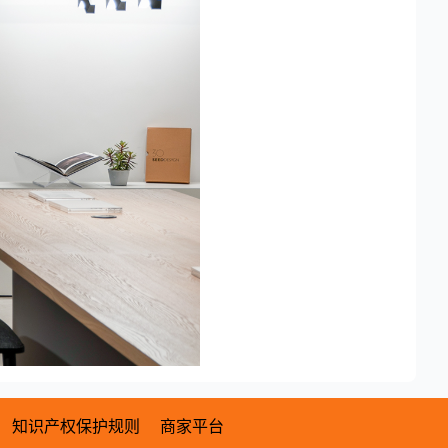
知识产权保护规则
商家平台