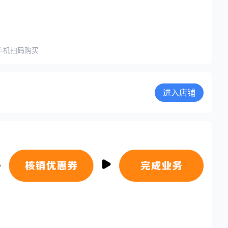
手机扫码购买
进入店铺