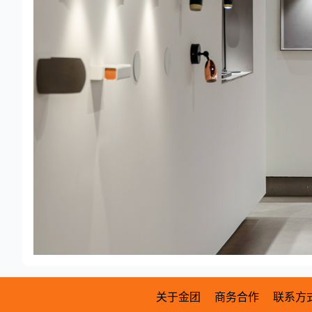
关于金团
商务合作
联系方