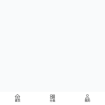
首页
分类
我的