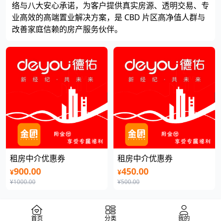
络与八大安心承诺，为客户提供真实房源、透明交易、专
业高效的高端置业解决方案，是 CBD 片区高净值人群与
改善家庭信赖的房产服务伙伴。
租房中介优惠券
租房中介优惠券
900.00
450.00
¥
¥
¥1000.00
¥500.00
首页
分类
我的