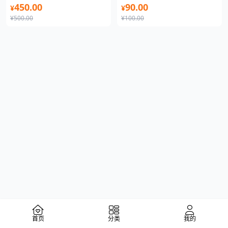
450.00
90.00
¥
¥
¥500.00
¥100.00
首页
分类
我的