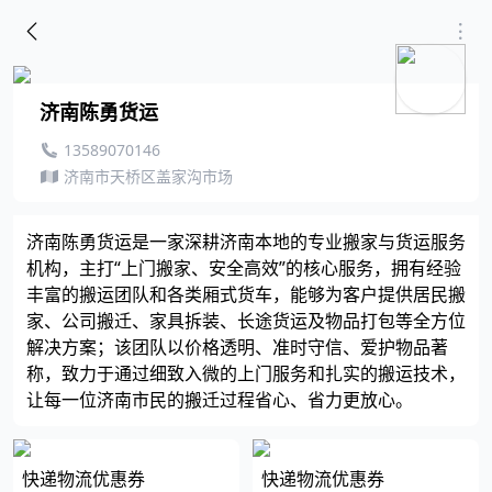
济南陈勇货运
13589070146
济南市天桥区盖家沟市场
济南陈勇货运是一家深耕济南本地的专业搬家与货运服务
机构，主打“上门搬家、安全高效”的核心服务，拥有经验
丰富的搬运团队和各类厢式货车，能够为客户提供居民搬
家、公司搬迁、家具拆装、长途货运及物品打包等全方位
解决方案；该团队以价格透明、准时守信、爱护物品著
称，致力于通过细致入微的上门服务和扎实的搬运技术，
让每一位济南市民的搬迁过程省心、省力更放心。
快递物流优惠券
快递物流优惠券