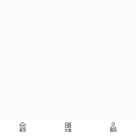
首页
分类
我的