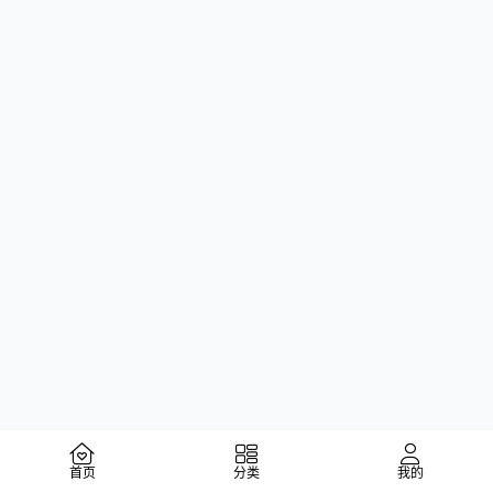
首页
分类
我的