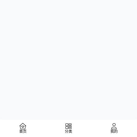
首页
分类
我的