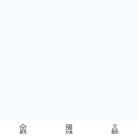
首页
分类
我的