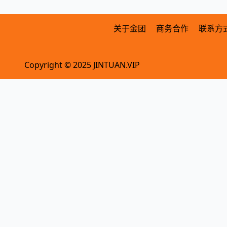
关于金团
商务合作
联系方
Copyright © 2025 JINTUAN.VIP