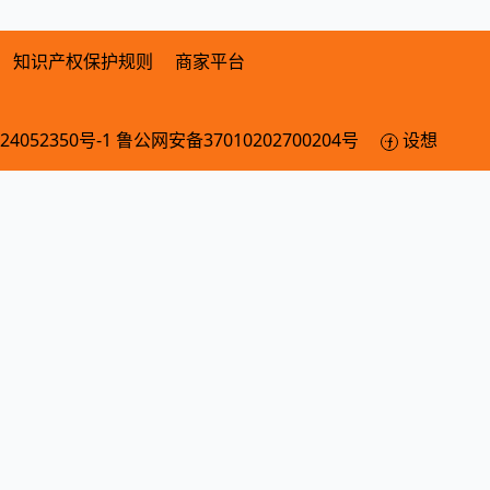
知识产权保护规则
商家平台
24052350号-1
鲁公网安备37010202700204号
设想