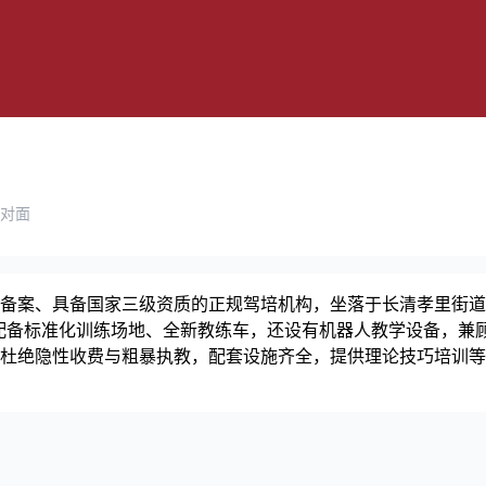
对面
备案、具备国家三级资质的正规驾培机构，坐落于长清孝里街道
，配备标准化训练场地、全新教练车，还设有机器人教学设备，兼
杜绝隐性收费与粗暴执教，配套设施齐全，提供理论技巧培训等