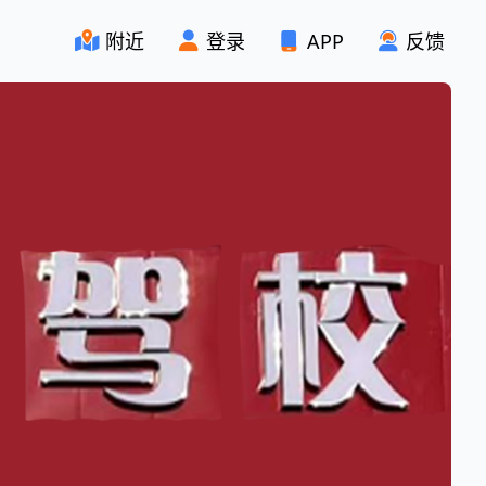
附近
登录
APP
反馈