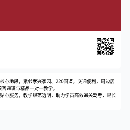
核心地段，紧邻孝兴家园、220国道，交通便利，周边居
顾普通班与精品一对一教学。
贴心服务，教学规范透明，助力学员高效通关驾考，是长