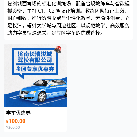
复刻城西考场的标准化训练场，配备合规教练车与智能模
拟设备，主打 C1、C2 驾驶证培训。教练团队持证上岗、
耐心细致，推行透明收费与个性化教学，无隐性消费。立
足长清，辐射大学城与周边社区，以规范教学、高效服务
助力学员快速通关，是片区学车的优质选择。
学车优惠券
100.00
¥
¥200.00