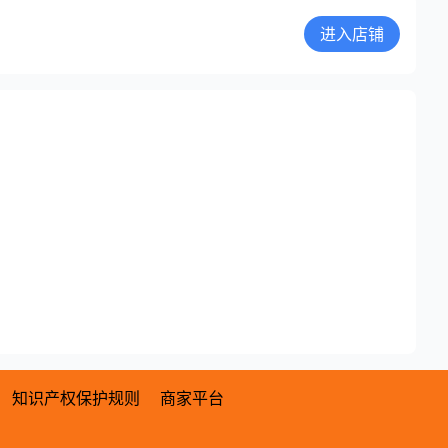
进入店铺
知识产权保护规则
商家平台