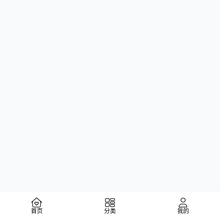
首页
分类
我的