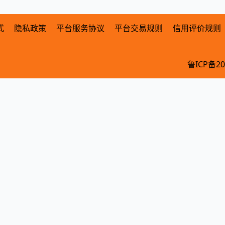
式
隐私政策
平台服务协议
平台交易规则
信用评价规则
鲁ICP备20