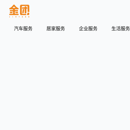
汽车服务
居家服务
企业服务
生活服务