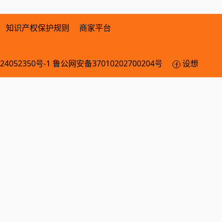
知识产权保护规则
商家平台
24052350号-1
鲁公网安备37010202700204号
设想