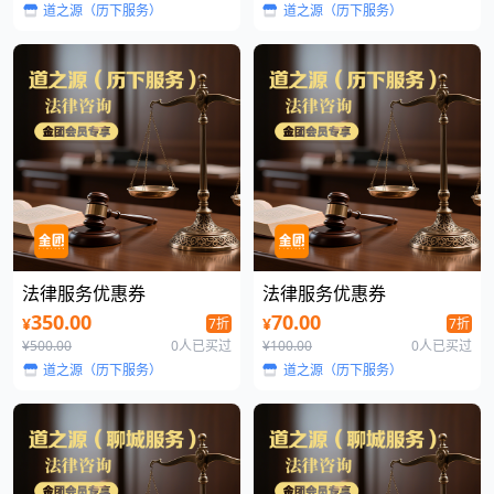
道之源（历下服务）
道之源（历下服务）
法律服务优惠券
法律服务优惠券
350.00
70.00
¥
¥
7折
7折
¥500.00
0人已买过
¥100.00
0人已买过
道之源（历下服务）
道之源（历下服务）