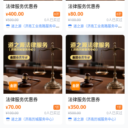
法律服务优惠券
法律服务优惠券
400.00
80.00
¥
¥
8折
8折
¥500.00
0人已买过
¥100.00
0人已买过
道之源（济南工业南路服务中心）
道之源（济南工业南路服务中心）
法律服务优惠券
法律服务优惠券
70.00
350.00
¥
¥
7折
7折
¥100.00
0人已买过
¥500.00
0人已买过
道之源（济南历城服务中心）
道之源（济南历城服务中心）