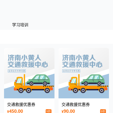
学习培训
交通救援优惠券
交通救援优惠券
450.00
90.00
¥
¥
9折
9折