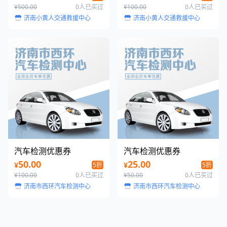
¥500.00
0人已买过
¥100.00
0人已买过
济南小黄人交通救援中心
济南小黄人交通救援中心
汽车检测优惠券
汽车检测优惠券
50.00
25.00
¥
¥
5折
5折
¥100.00
0人已买过
¥50.00
0人已买过
济南市西环汽车检测中心
济南市西环汽车检测中心