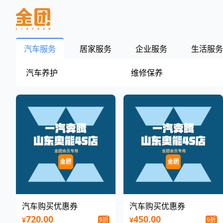
汽车服务
居家服务
企业服务
生活服务
汽车养护
维修保养
汽车购买优惠券
汽车购买优惠券
720.00
450.00
¥
¥
9折
9折