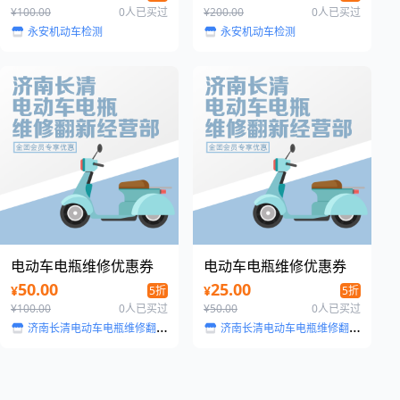
¥100.00
0人已买过
¥200.00
0人已买过
永安机动车检测
永安机动车检测
电动车电瓶维修优惠券
电动车电瓶维修优惠券
50.00
25.00
¥
¥
5折
5折
¥100.00
0人已买过
¥50.00
0人已买过
济南长清电动车电瓶维修翻新经营部
济南长清电动车电瓶维修翻新经营部